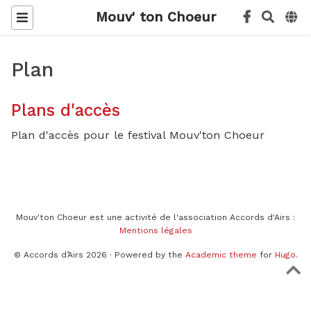
Mouv' ton Choeur
Plan
Plans d'accès
Plan d'accès pour le festival Mouv'ton Choeur
Mouv'ton Choeur est une activité de l'association Accords d'Airs :
Mentions légales
© Accords d’Airs 2026 · Powered by the
Academic theme
for
Hugo
.