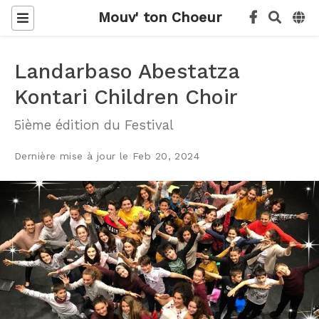
Mouv' ton Choeur
Landarbaso Abestatza
Kontari Children Choir
5ième édition du Festival
Dernière mise à jour le Feb 20, 2024