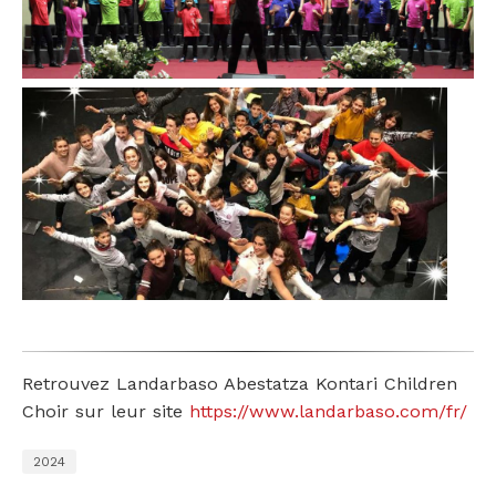
Retrouvez Landarbaso Abestatza Kontari Children
Choir sur leur site
https://www.landarbaso.com/fr/
2024