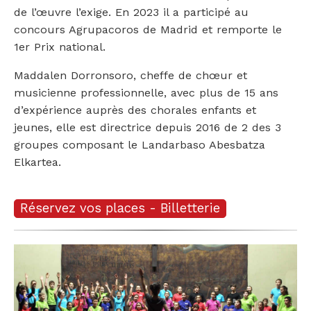
de l’œuvre l’exige. En 2023 il a participé au
concours Agrupacoros de Madrid et remporte le
1er Prix national.
Maddalen Dorronsoro, cheffe de chœur et
musicienne professionnelle, avec plus de 15 ans
d’expérience auprès des chorales enfants et
jeunes, elle est directrice depuis 2016 de 2 des 3
groupes composant le Landarbaso Abesbatza
Elkartea.
Réservez vos places - Billetterie