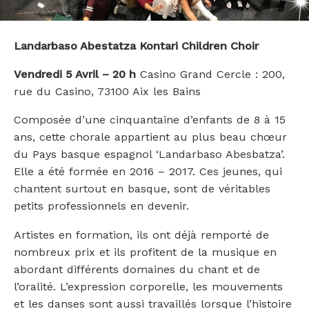
Landarbaso Abestatza Kontari Children Choir
Vendredi 5 Avril – 20 h
Casino Grand Cercle : 200,
rue du Casino, 73100 Aix les Bains
Composée d’une cinquantaine d’enfants de 8 à 15
ans, cette chorale appartient au plus beau chœur
du Pays basque espagnol ‘Landarbaso Abesbatza’.
Elle a été formée en 2016 – 2017. Ces jeunes, qui
chantent surtout en basque, sont de véritables
petits professionnels en devenir.
Artistes en formation, ils ont déjà remporté de
nombreux prix et ils profitent de la musique en
abordant différents domaines du chant et de
l’oralité. L’expression corporelle, les mouvements
et les danses sont aussi travaillés lorsque l’histoire