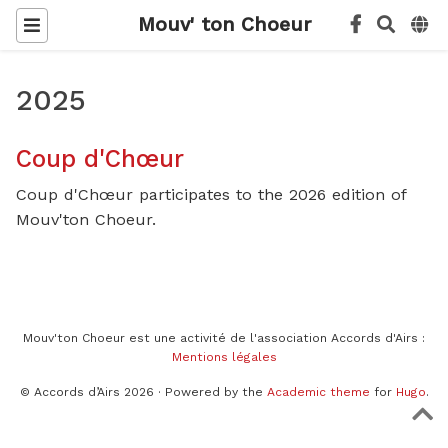
Mouv' ton Choeur
2025
Coup d'Chœur
Coup d'Chœur participates to the 2026 edition of
Mouv'ton Choeur.
Mouv'ton Choeur est une activité de l'association Accords d'Airs :
Mentions légales
© Accords d’Airs 2026 · Powered by the
Academic theme
for
Hugo
.